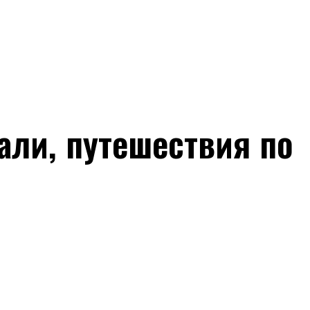
али, путешествия по