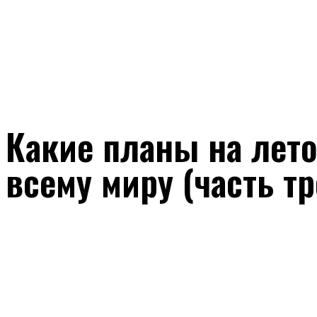
Какие планы на лет
всему миру (часть тр