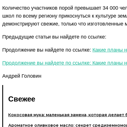
Количество участников порой превышает 34 000 чел
школ по всему региону прикоснуться к культуре зе
демонстрируют свежие, только что изготовленные м
Предыдущие статьи вы найдете по ссылке:
Продолжение вы найдете по ссылке:
Какие планы н
Продолжение вы найдете по ссылке: Какие планы н
Андрей Головин
Свежее
Кокосовая мука: маленькая замена, которая делает 
Ароматное оливковое масло: секрет средиземномо