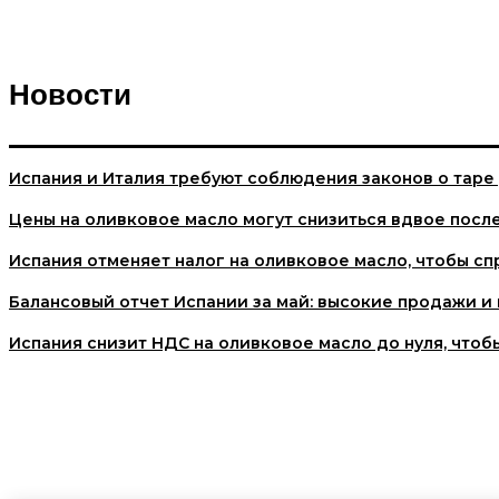
Новости
Испания и Италия требуют соблюдения законов о таре
Цены на оливковое масло могут снизиться вдвое посл
Испания отменяет налог на оливковое масло, чтобы сп
Балансовый отчет Испании за май: высокие продажи и
Испания снизит НДС на оливковое масло до нуля, чтоб