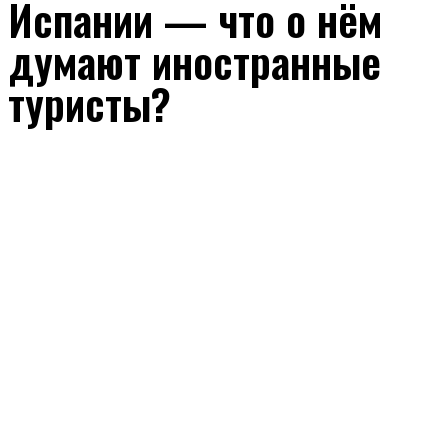
Испании — что о нём
думают иностранные
туристы?