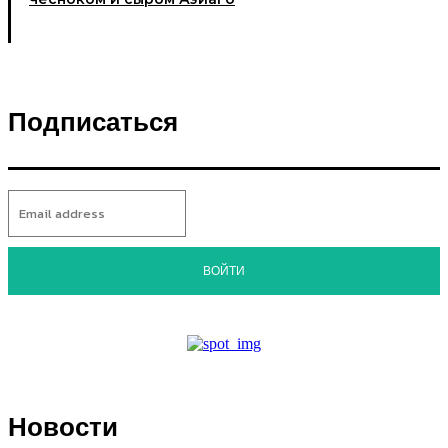
Подписаться
ВОЙТИ
Новости