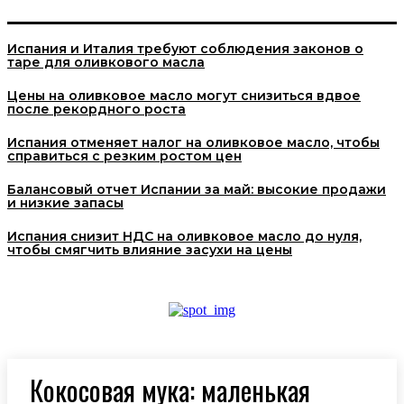
Испания и Италия требуют соблюдения законов о
таре для оливкового масла
Цены на оливковое масло могут снизиться вдвое
после рекордного роста
Испания отменяет налог на оливковое масло, чтобы
справиться с резким ростом цен
Балансовый отчет Испании за май: высокие продажи
и низкие запасы
Испания снизит НДС на оливковое масло до нуля,
чтобы смягчить влияние засухи на цены
Кокосовая мука: маленькая