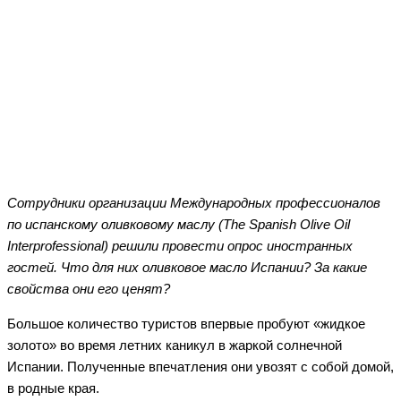
Facebook
Twitter
WhatsApp
Telegram
Сотрудники организации Международных профессионалов
по испанскому оливковому маслу (The Spanish Olive Oil
Interprofessional) решили провести опрос иностранных
гостей. Что для них оливковое масло Испании? За какие
свойства они его ценят?
Большое количество туристов впервые пробуют «жидкое
золото» во время летних каникул в жаркой солнечной
Испании. Полученные впечатления они увозят с собой домой,
в родные края.