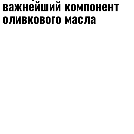
важнейший компонент
оливкового масла