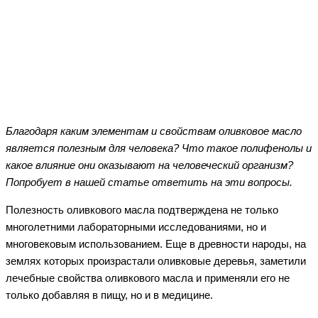
Facebook
Twitter
WhatsApp
Telegram
Благодаря каким элементам и свойствам оливковое масло
является полезным для человека? Что такое полифенолы и
какое влияние они оказывают на человеческий организм?
Попробует в нашей статье ответить на эти вопросы.
Полезность оливкового масла подтверждена не только
многолетними лабораторными исследованиями, но и
многовековым использованием. Еще в древности народы, на
землях которых произрастали оливковые деревья, заметили
лечебные свойства оливкового масла и применяли его не
только добавляя в пищу, но и в медицине.