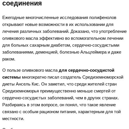
соединения
Ежегодные многочисленные исследования полифенолов
открывают новые возможности в их использовании для
лечения различных заболеваний. Доказано, что употребление
оливкового масла эффективно во вспомогательном лечении
для больных сахарным диабетом, сердечно-сосудистыми
заболеваниями, деменцией, болезнью Альцгеймера и даже
раком.
О пользе оливкового масла
для сердечно-сосудистой
системы
многократно писал создатель Средиземноморской
диеты Ансель Кис. Он заметил, что среди жителей стран
Средиземноморья преимущественно меньше смертей от
сердечно-сосудистых заболеваний, чем в других странах.
Разбираясь в этом вопросе, он понял, что такое явление
связано с особым рационом питания, характерным для той
местности.