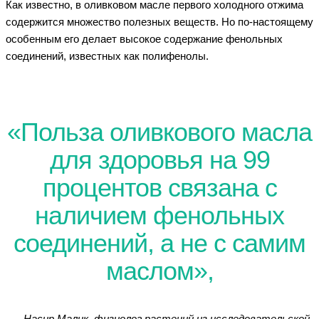
Как известно, в оливковом масле первого холодного отжима
содержится множество полезных веществ. Но по-настоящему
особенным его делает высокое содержание фенольных
соединений, известных как полифенолы.
«Польза оливкового масла
для здоровья на 99
процентов связана с
наличием фенольных
соединений, а не с самим
маслом»,
— Насир Малик, физиолог растений из исследовательской