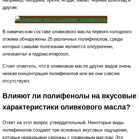
другие.
В химическом составе оливкового масла первого холодного
отжима обнаружены 25 различных полифенолов, среди
которых самыми полезными являются олеуропеин,
олеокантал и гидрокситирозол.
Стоит отметить, что в оливковом масле других видов очень
низкая концентрация полифенолов или же они совсем
отсутствуют.
Влияют ли полифенолы на вкусовые
характеристики оливкового масла?
Ответ на этот вопрос утвердительный. Некоторые виды
полифенолов создают три основных вкусовых ощущения,
которые неразрывно связаны с оливковым маслом. Это