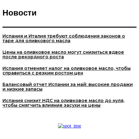
Новости
Испания и Италия требуют соблюдения законов о
таре для оливкового масла
Цены на оливковое масло могут снизиться вдвое
после рекордного роста
Испания отменяет налог на оливковое масло, чтобы
справиться с резким ростом цен
Балансовый отчет Испании за май: высокие продажи
и низкие запасы
Испания снизит НДС на оливковое масло до нуля,
чтобы смягчить влияние засухи на цены