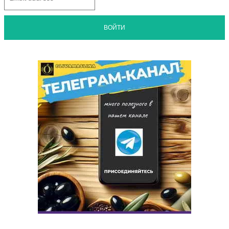
ВОЙТИ