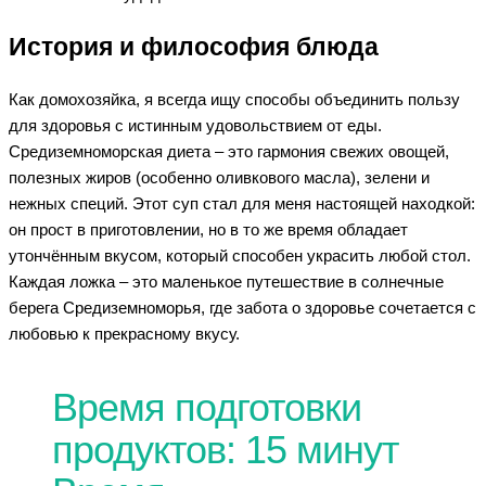
История и философия блюда
Как домохозяйка, я всегда ищу способы объединить пользу
для здоровья с истинным удовольствием от еды.
Средиземноморская диета – это гармония свежих овощей,
полезных жиров (особенно оливкового масла), зелени и
нежных специй. Этот суп стал для меня настоящей находкой:
он прост в приготовлении, но в то же время обладает
утончённым вкусом, который способен украсить любой стол.
Каждая ложка – это маленькое путешествие в солнечные
берега Средиземноморья, где забота о здоровье сочетается с
любовью к прекрасному вкусу.
Время подготовки
продуктов: 15 минут