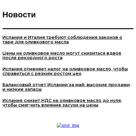
Новости
Испания и Италия требуют соблюдения законов о
таре для оливкового масла
Цены на оливковое масло могут снизиться вдвое
после рекордного роста
Испания отменяет налог на оливковое масло, чтобы
справиться с резким ростом цен
Балансовый отчет Испании за май: высокие продажи
и низкие запасы
Испания снизит НДС на оливковое масло до нуля,
чтобы смягчить влияние засухи на цены