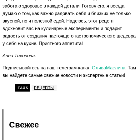
забота о здоровье в каждой детали. Готовя его, я всегда
думаю о том, как важно радовать себя и близких не только
вкусной, но и полезной едой. Надеюсь, этот рецепт
вдохновит вас на кулинарные эксперименты и подарит
радость от создания настоящего гастрономического шедевра
у себя на кухне. Приятного аппетита!
Анна Тихонова.
Подписывайтесь на наш телеграм-канал
ОливаМаслина
. Там
вы найдете самые свежие новости и экспертные статьи!
TAGS
РЕЦЕПТЫ
Свежее