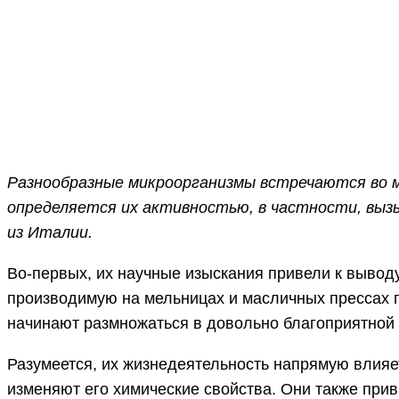
ПОДЕЛИТЬСЯ
Facebook
Twitter
Разнообразные микроорганизмы встречаются во мн
определяется их активностью, в частности, выз
из Италии.
Во-первых, их научные изыскания привели к вывод
производимую на мельницах и масличных прессах 
начинают размножаться в довольно благоприятной 
Разумеется, их жизнедеятельность напрямую влияе
изменяют его химические свойства. Они также прив