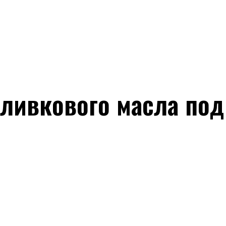
оливкового масла по