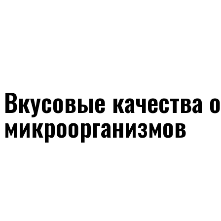
Вкусовые качества 
микроорганизмов