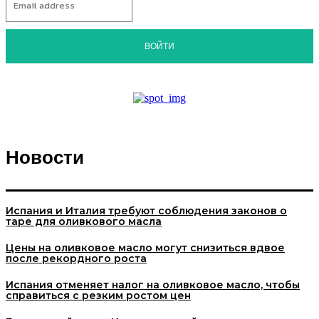
ВОЙТИ
Новости
Испания и Италия требуют соблюдения законов о
таре для оливкового масла
Цены на оливковое масло могут снизиться вдвое
после рекордного роста
Испания отменяет налог на оливковое масло, чтобы
справиться с резким ростом цен