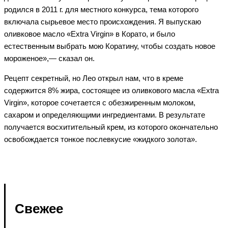
родился в 2011 г. для местного конкурса, тема которого
включала сырьевое место происхождения. Я выпускаю
оливковое масло «Extra Virgin» в Корато, и было
естественным выбрать мою Коратину, чтобы создать новое
мороженое»,— сказал он.
Рецепт секретный, но Лео открыл нам, что в креме
содержится 8% жира, состоящее из оливкового масла «Extra
Virgin», которое сочетается с обезжиренным молоком,
сахаром и определяющими ингредиентами. В результате
получается восхитительный крем, из которого окончательно
освобождается тонкое послевкусие «жидкого золота».
Свежее