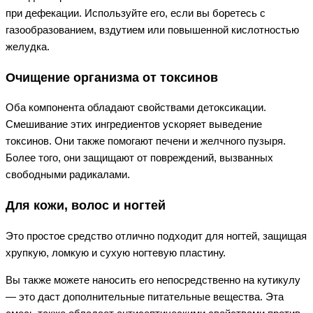
при дефекации. Используйте его, если вы боретесь с
газообразованием, вздутием или повышенной кислотностью
желудка.
Очищение организма от токсинов
Оба компонента обладают свойствами детоксикации.
Смешивание этих ингредиентов ускоряет выведение
токсинов. Они также помогают печени и желчного пузыря.
Более того, они защищают от повреждений, вызванных
свободными радикалами.
Для кожи, волос и ногтей
Это простое средство отлично подходит для ногтей, защищая
хрупкую, ломкую и сухую ногтевую пластину.
Вы также можете наносить его непосредственно на кутикулу
— это даст дополнительные питательные вещества. Эта