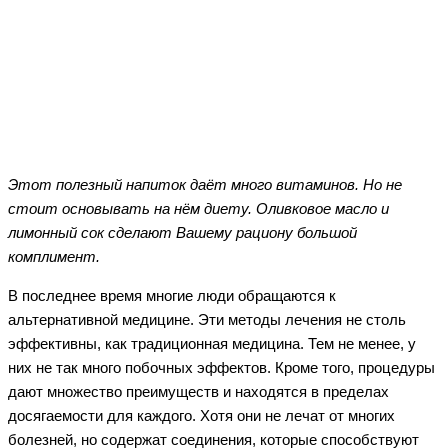
Facebook
Twitter
WhatsApp
Telegram
Этот полезный напиток даёт много витаминов. Но не
стоит основывать на нём диету. Оливковое масло и
лимонный сок сделают Вашему рациону большой
комплимент.
В последнее время многие люди обращаются к
альтернативной медицине. Эти методы лечения не столь
эффективны, как традиционная медицина. Тем не менее, у
них не так много побочных эффектов. Кроме того, процедуры
дают множество преимуществ и находятся в пределах
досягаемости для каждого. Хотя они не лечат от многих
болезней, но содержат соединения, которые способствуют