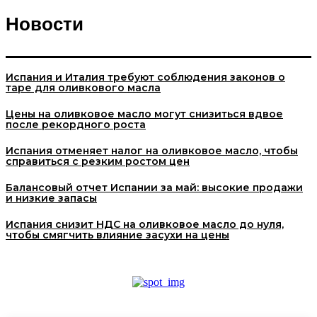
Новости
Испания и Италия требуют соблюдения законов о
таре для оливкового масла
Цены на оливковое масло могут снизиться вдвое
после рекордного роста
Испания отменяет налог на оливковое масло, чтобы
справиться с резким ростом цен
Балансовый отчет Испании за май: высокие продажи
и низкие запасы
Испания снизит НДС на оливковое масло до нуля,
чтобы смягчить влияние засухи на цены