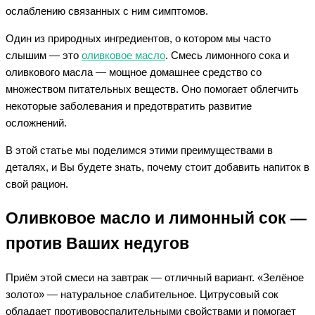
ослаблению связанных с ним симптомов.
Один из природных ингредиентов, о котором мы часто
слышим — это
оливковое масло
. Смесь лимонного сока и
оливкового масла — мощное домашнее средство со
множеством питательных веществ. Оно помогает облегчить
некоторые заболевания и предотвратить развитие
осложнений.
В этой статье мы поделимся этими преимуществами в
деталях, и Вы будете знать, почему стоит добавить напиток в
свой рацион.
Оливковое масло и лимонный сок —
против Ваших недугов
Приём этой смеси на завтрак — отличный вариант. «Зелёное
золото» — натуральное слабительное. Цитрусовый сок
обладает противовоспалительными свойствами и помогает