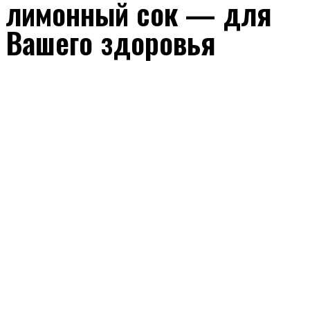
лимонный сок — для
Вашего здоровья