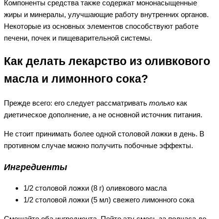
Компоненты средства также содержат мононасыщенные
жиры и минералы, улучшающие работу внутренних органов.
Некоторые из основных элементов способствуют работе
печени, почек и пищеварительной системы.
Как делать лекарство из оливкового
масла и лимонного сока?
Прежде всего: его следует рассматривать
только
как
диетическое дополнение, а не основной источник питания.
Не стоит принимать более одной столовой ложки в день. В
противном случае можно получить побочные эффекты.
Ингредиенты
1/2 столовой ложки (8 г) оливкового масла
1/2 столовой ложки (5 мл) свежего лимонного сока
Смешайте оба ингредиента. Пейте эту смесь за полчаса до