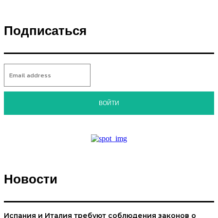
Подписаться
ВОЙТИ
Новости
Испания и Италия требуют соблюдения законов о