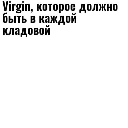
Virgin, которое должно
быть в каждой
кладовой