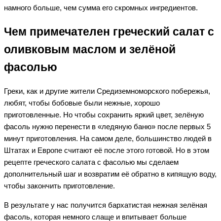
намного больше, чем сумма его скромных ингредиентов.
Чем примечателен греческий салат с
оливковым маслом и зелёной
фасолью
Греки, как и другие жители Средиземноморского побережья,
любят, чтобы бобовые были нежные, хорошо
приготовленные. Но чтобы сохранить яркий цвет, зелёную
фасоль нужно перенести в «ледяную баню» после первых 5
минут приготовления. На самом деле, большинство людей в
Штатах и Европе считают её после этого готовой. Но в этом
рецепте греческого салата с фасолью мы сделаем
дополнительный шаг и возвратим её обратно в кипящую воду,
чтобы закончить приготовление.
В результате у нас получится бархатистая нежная зелёная
фасоль, которая немного слаще и впитывает больше