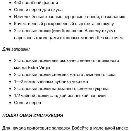
450 г зелёной фасоли
Соль и перец для вкуса
Измельчённые красные перцовые хлопья, по желанию
Качественный раскрошенный сыр фета, по вкусу
2 столовые ложки (или больше по Вашему вкусу)
нарезанных кольцами столовых маслин без косточек
Для заправки
2 столовые ложки высококачественного оливкового
масла Extra Virgin
2 столовые ложки свежевыжатого лимонного сока
1—2 измельчённых зубчика чеснока
2 столовые ложки нарезанного свежего укропа
1/2 чайной ложки сладкой испанской паприки
Соль и перец
ПОШАГОВАЯ ИНСТРУКЦИЯ
Для начала приготовьте заправку. Взбейте в маленькой миске