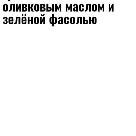
оливковым маслом и
зелёной фасолью