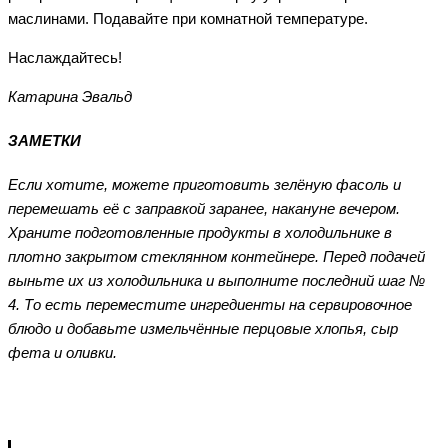
маслинами. Подавайте при комнатной температуре.
Наслаждайтесь!
Катарина Эвальд
ЗАМЕТКИ
Если хотите, можете приготовить зелёную фасоль и
перемешать её с заправкой заранее, накануне вечером.
Храните подготовленные продукты в холодильнике в
плотно закрытом стеклянном контейнере. Перед подачей
выньте их из холодильника и выполните последний шаг №
4. То есть переместите ингредиенты на сервировочное
блюдо и добавьте измельчённые перцовые хлопья, сыр
фета и оливки.