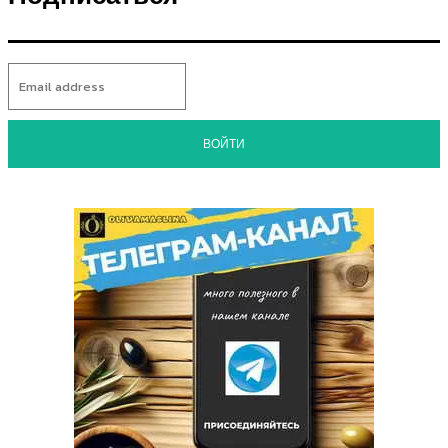
ВОЙТИ