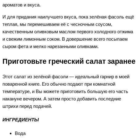
ароматов и вкуса.
И для придания наилучшего вкуса, пока зелёная фасоль ещё
теплая, мы перемешиваем её с чесночным соусом,
качественным оливковым маслом первого холодного отжима
и свежим лимонным соком. В довершение всего посыпаем
сыром фета и мелко нарезанными оливками.
Приготовьте греческий салат заранее
Этот салат из зелёной фасоли — идеальный гарнир в моей
поваренной книге. Его обычно подают при комнатной
температуре, и Вы можете приготовить большую его часть
накануне вечером. А затем просто добавить последние
штрихи перед подачей.
ИНГРЕДИЕНТЫ
Вода