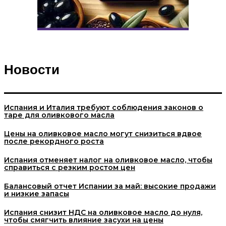
Новости
Испания и Италия требуют соблюдения законов о
таре для оливкового масла
Цены на оливковое масло могут снизиться вдвое
после рекордного роста
Испания отменяет налог на оливковое масло, чтобы
справиться с резким ростом цен
Балансовый отчет Испании за май: высокие продажи
и низкие запасы
Испания снизит НДС на оливковое масло до нуля,
чтобы смягчить влияние засухи на цены