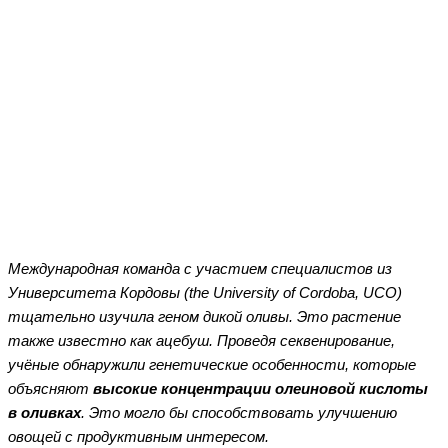
Facebook
Twitter
WhatsApp
Telegram
Международная команда с участием специалистов из
Университета Кордовы (the University of Cordoba, UCO)
тщательно изучила геном дикой оливы. Это растение
также известно как ацебуш. Проведя секвенирование,
учёные обнаружили генетические особенности, которые
объясняют
высокие концентрации олеиновой кислоты
в оливках
. Это могло бы способствовать улучшению
овощей с продуктивным интересом.