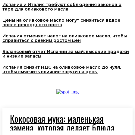
Испания и Италия требуют соблюдения законов о
таре для оливкового масла
Цены на оливковое масло могут снизиться вдвое
после рекордного роста
Испания отменяет налог на оливковое масло, чтобы
справиться с резким ростом цен
Балансовый отчет Испании за май: высокие продажи
и низкие запасы
Испания снизит НДС на оливковое масло до нуля,
чтобы смягчить влияние засухи на цены
Кокосовая мука: маленькая
замена, которая делает блюда