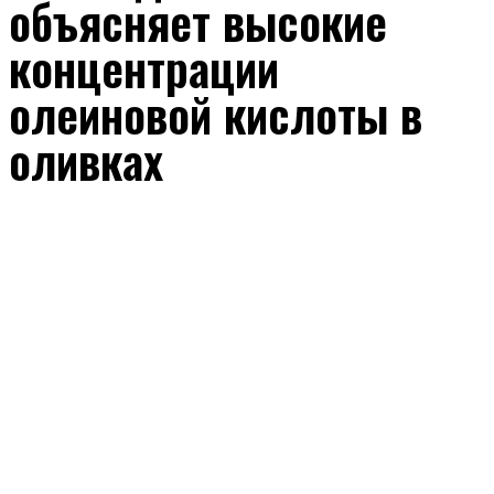
объясняет высокие
концентрации
олеиновой кислоты в
оливках