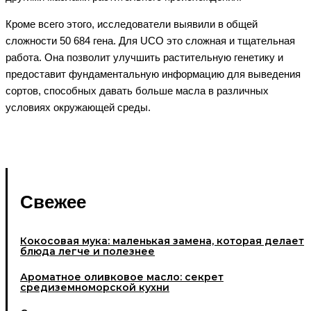
Кроме всего этого, исследователи выявили в общей
сложности 50 684 гена. Для UCO это сложная и тщательная
работа. Она позволит улучшить растительную генетику и
предоставит фундаментальную информацию для выведения
сортов, способных давать больше масла в различных
условиях окружающей среды.
Свежее
Кокосовая мука: маленькая замена, которая делает
блюда легче и полезнее
Ароматное оливковое масло: секрет
средиземноморской кухни