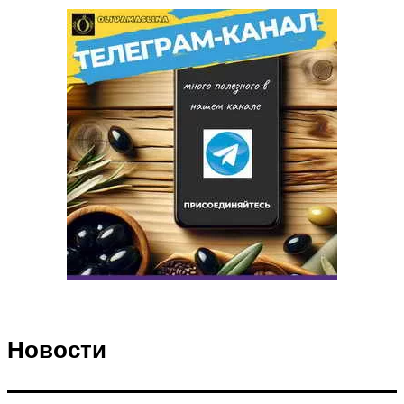
Новости