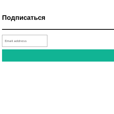
Подписаться