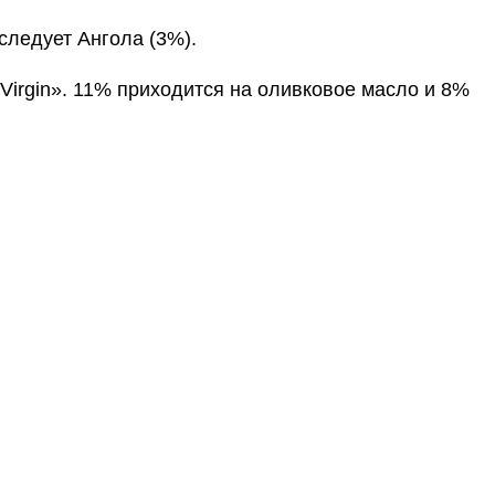
следует Ангола (3%).
 Virgin». 11% приходится на оливковое масло и 8%