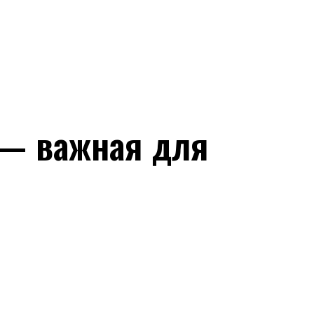
 — важная для