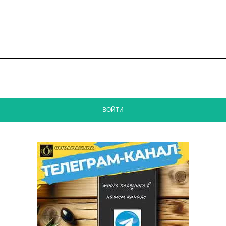
ВОЙТИ