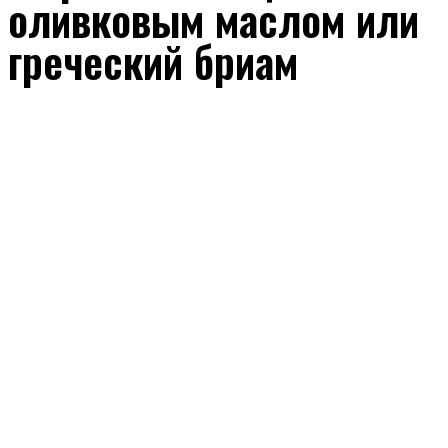
оливковым маслом или
греческий бриам