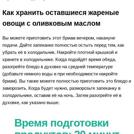
Как хранить оставшиеся жареные
овощи с оливковым маслом
Вы можете приготовить этот бриам вечером, накануне
подачи. Дайте запеканке полностью остыть перед тем, как
убрать её в холодильник. Накройте плотной крышкой и
храните в холодильнике. Когда подойдёт время обеда,
разогрейте блюдо в духовке на средней температуре
(добавьте немного воды и при необходимости накройте
бриам). Вы также можете полностью приготовить это блюдо и
заморозить. Когда будет нужно, разморозьте запеканку в
холодильнике, оставив её на ночь. Затем разогрейте её в
духовке, как указано выше.
Время подготовки