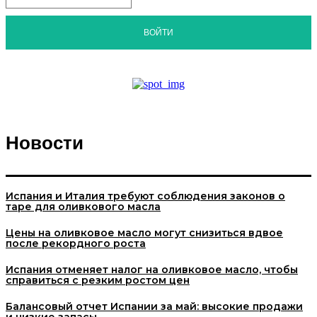
ВОЙТИ
Новости
Испания и Италия требуют соблюдения законов о
таре для оливкового масла
Цены на оливковое масло могут снизиться вдвое
после рекордного роста
Испания отменяет налог на оливковое масло, чтобы
справиться с резким ростом цен
Балансовый отчет Испании за май: высокие продажи