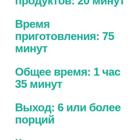
продуктов: 20 минут
Время
приготовления: 75
минут
Общее время: 1 час
35 минут
Выход: 6 или более
порций