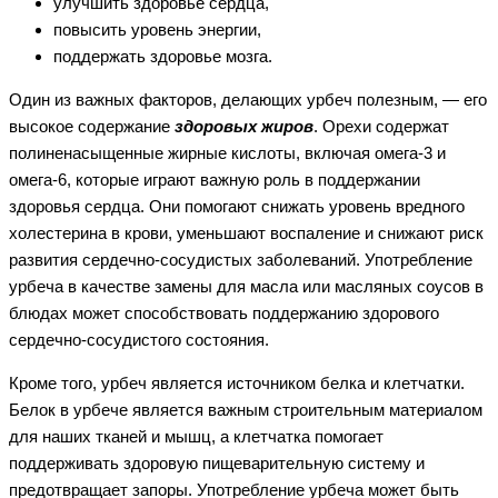
улучшить здоровье сердца,
повысить уровень энергии,
поддержать здоровье мозга.
Один из важных факторов, делающих урбеч полезным, — его
высокое содержание
здоровых жиров
. Орехи содержат
полиненасыщенные жирные кислоты, включая омега-3 и
омега-6, которые играют важную роль в поддержании
здоровья сердца. Они помогают снижать уровень вредного
холестерина в крови, уменьшают воспаление и снижают риск
развития сердечно-сосудистых заболеваний. Употребление
урбеча в качестве замены для масла или масляных соусов в
блюдах может способствовать поддержанию здорового
сердечно-сосудистого состояния.
Кроме того, урбеч является источником белка и клетчатки.
Белок в урбече является важным строительным материалом
для наших тканей и мышц, а клетчатка помогает
поддерживать здоровую пищеварительную систему и
предотвращает запоры. Употребление урбеча может быть