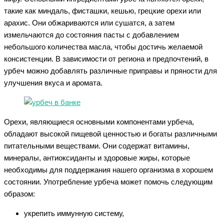
такие как миндаль, фисташки, кешью, грецкие орехи или
арахис. Они обжариваются или сушатся, а затем
измельчаются до состояния пасты с добавлением
небольшого количества масла, чтобы достичь желаемой
консистенции. В зависимости от региона и предпочтений, в
урбеч можно добавлять различные приправы и пряности для
улучшения вкуса и аромата.
Орехи, являющиеся основными компонентами урбеча,
обладают высокой пищевой ценностью и богаты различными
питательными веществами. Они содержат витамины,
минералы, антиоксиданты и здоровые жиры, которые
необходимы для поддержания нашего организма в хорошем
состоянии. Употребление урбеча может помочь следующим
образом:
укрепить иммунную систему,