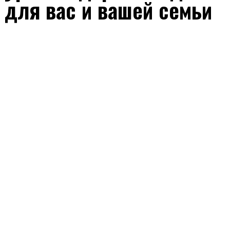
для вас и вашей семьи