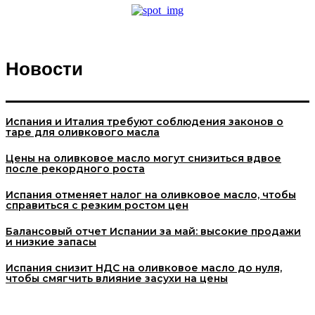
Новости
Испания и Италия требуют соблюдения законов о
таре для оливкового масла
Цены на оливковое масло могут снизиться вдвое
после рекордного роста
Испания отменяет налог на оливковое масло, чтобы
справиться с резким ростом цен
Балансовый отчет Испании за май: высокие продажи
и низкие запасы
Испания снизит НДС на оливковое масло до нуля,
чтобы смягчить влияние засухи на цены