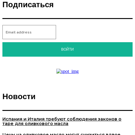
Подписаться
ВОЙТИ
Новости
Испания и Италия требуют соблюдения законов о
таре для оливкового масла
Цены на оливковое масло могут снизиться вдвое