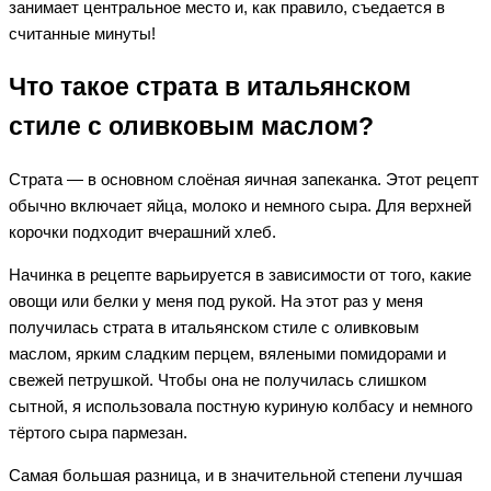
занимает центральное место и, как правило, съедается в
считанные минуты!
Что такое страта в итальянском
стиле с оливковым маслом?
Страта — в основном слоёная яичная запеканка. Этот рецепт
обычно включает яйца, молоко и немного сыра. Для верхней
корочки подходит вчерашний хлеб.
Начинка в рецепте варьируется в зависимости от того, какие
овощи или белки у меня под рукой. На этот раз у меня
получилась страта в итальянском стиле с оливковым
маслом, ярким сладким перцем, вялеными помидорами и
свежей петрушкой. Чтобы она не получилась слишком
сытной, я использовала постную куриную колбасу и немного
тёртого сыра пармезан.
Самая большая разница, и в значительной степени лучшая