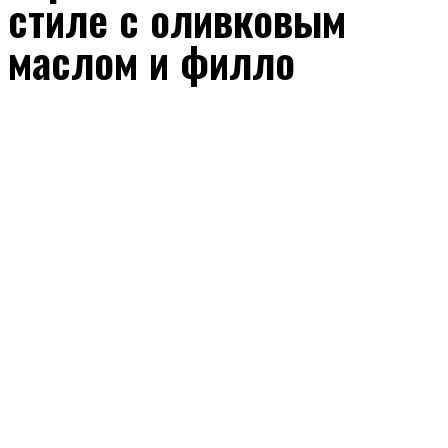
стиле с оливковым
маслом и филло