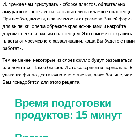
И, прежде чем приступать к сборке пластов, обязательно
аккуратно выньте листы-заполнители на влажное полотенце.
При необходимости, в зависимости от размера Вашей формы
для выпечки, слегка обрежьте края ножницами и накройте
другим слегка влажным полотенцем. Это поможет сохранить
пласты от чрезмерного разваливания, когда Вы будете с ними
работать.
Тем не менее, некоторые из слоёв филло будут разрываться
или ломаться. Такое бывает. И это совершенно нормально! В
упаковке филло достаточно много листов, даже больше, чем
Вам понадобится для этого рецепта.
Время подготовки
продуктов: 15 минут