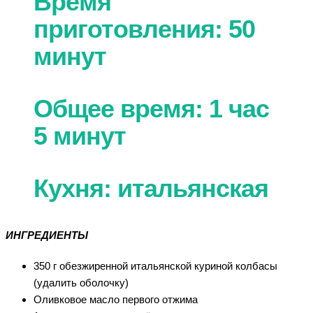
Время
приготовления: 50
минут
Общее время: 1 час
5 минут
Кухня: итальянская
ИНГРЕДИЕНТЫ
350 г обезжиренной итальянской куриной колбасы
(удалить оболочку)
Оливковое масло первого отжима