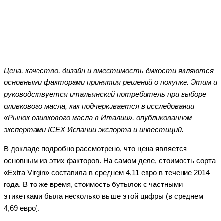
Facebook
Twitter
WhatsApp
Telegram
Цена, качество, дизайн и вместимость ёмкости являются
основными факторами принятия решений о покупке. Этим и
руководствуется итальянский потребитель при выборе
оливкового масла, как подчеркивается в исследовании
«Рынок оливкового масла в Италии», опубликованном
экспертами ICEX Испании экспорта и инвестиций.
В докладе подробно рассмотрено, что цена является
основным из этих факторов. На самом деле, стоимость сорта
«Extra Virgin» составила в среднем 4,11 евро в течение 2014
года. В то же время, стоимость бутылок с частными
этикетками была несколько выше этой цифры (в среднем
4,69 евро).