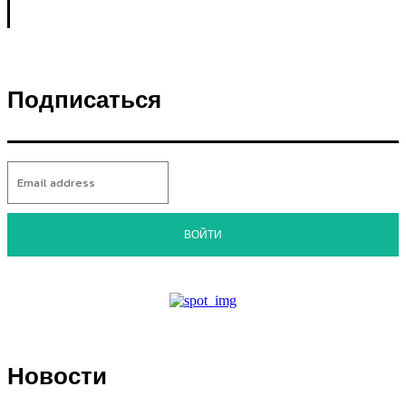
Подписаться
ВОЙТИ
Новости