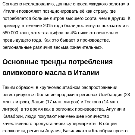
Согласно исследованию, данные спроса «жидкого золота» в
Италии позволяют позиционировать её как страну, где
потребляется больше литров высшего сорта, чем в других. К
примеру, в течение 2015 года были достигнуты показатели в
580 000 тонн, хотя эта цифра на 4% ниже относительно
предыдущего года. Как это бывает в производстве,
региональные различия весьма «значительны».
Основные тренды потребления
оливкового масла в Италии
Таким образом, в крупномасштабном распространении
регистрируются большие продажи в регионах Ломбардия (23
млн. литров), Лацио (17 млн. литров) и Тоскана (14 млн.
литров); в то время как в регионах производства, Апулии и
Калабрии, люди покупают наименьшее количество
качественного продукта через супермаркеты. В общей
сложности, регионы Апулия, Базиликата и Калабрия просто