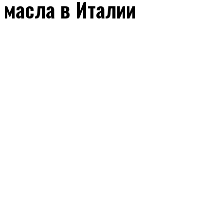
масла в Италии