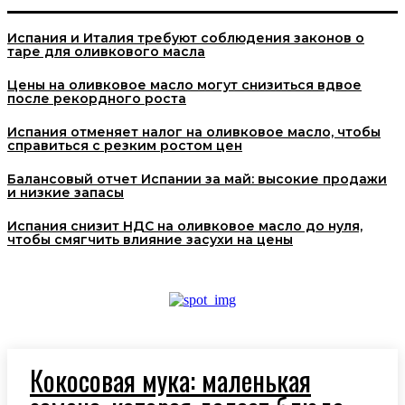
Испания и Италия требуют соблюдения законов о
таре для оливкового масла
Цены на оливковое масло могут снизиться вдвое
после рекордного роста
Испания отменяет налог на оливковое масло, чтобы
справиться с резким ростом цен
Балансовый отчет Испании за май: высокие продажи
и низкие запасы
Испания снизит НДС на оливковое масло до нуля,
чтобы смягчить влияние засухи на цены
Кокосовая мука: маленькая