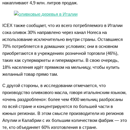
накапливают 4,9 млн. литров продаж.
ICEX также сообщает, что из всего потребляемого в Италии
сока оливок 30% направлено через канал Horeca на
использование исключительно внутри страны. Оставшиеся
70% потребляется в домашних условиях; они в основном
приобретаются в учреждениях розничной торговли (46%),
таких как супермаркеты и гипермаркеты. В свою очередь,
18% населения идёт прямиком на мельницу, чтобы купить
желанный товар прямо там.
С другой стороны, в исследовании отмечается, что
производство оливкового масла, говоря итальянским языком,
«очень раздроблено»: более чем 4900 мельниц разбросаны
по всей стране и концентрируются по большей части в
южных регионах. В этом смысле производители из регионов
Апулии и Калабрии с их большим количеством фабрик — это
те, кто объединяет 60% изготовления в стране.